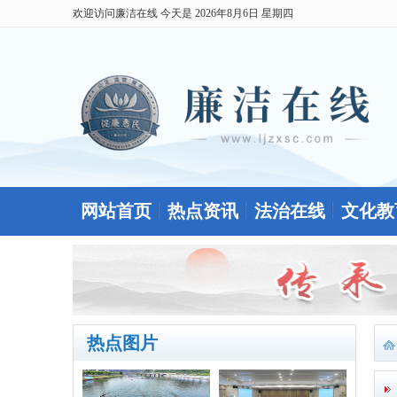
欢迎访问廉洁在线 今天是
2026年8月6日 星期四
网站首页
热点资讯
法治在线
文化教
热点图片