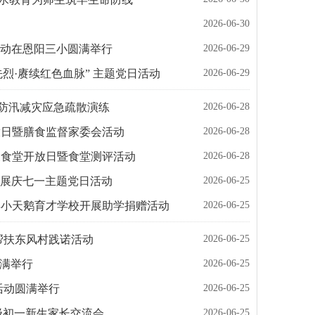
2026-06-30
2026-06-29
题活动在恩阳三小圆满举行
2026-06-29
烈·赓续红色血脉” 主题党日活动
2026-06-28
年防汛减灾应急疏散演练
2026-06-28
放日暨膳食监督家委会活动
2026-06-28
展食堂开放日暨食堂测评活动
2026-06-25
开展庆七一主题党日活动
2026-06-25
县小天鹅育才学校开展助学捐赠活动
2026-06-25
帮扶东风村践诺活动
2026-06-25
圆满举行
2026-06-25
活动圆满举行
2026-06-25
6级初一新生家长交流会