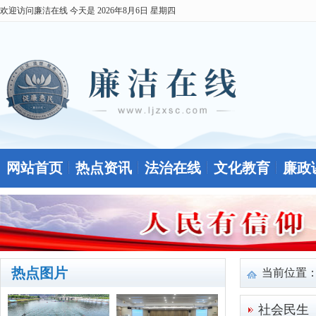
欢迎访问廉洁在线 今天是
2026年8月6日 星期四
网站首页
热点资讯
法治在线
文化教育
廉政
热点图片
当前位置
社会民生