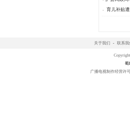
育儿补贴遭
关于我们
-
联系我
Copyright
蜀I
广播电视制作经营许可证