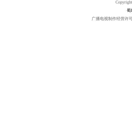
Copyright
蜀I
广播电视制作经营许可证