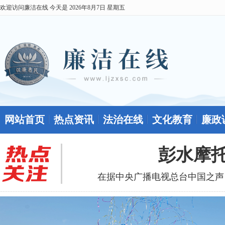
欢迎访问廉洁在线 今天是
2026年8月7日 星期五
网站首页
热点资讯
法治在线
文化教育
廉政
彭水摩托
在据中央广播电视总台中国之声