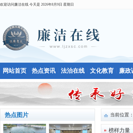
欢迎访问廉洁在线 今天是
2026年8月9日 星期日
网站首页
热点资讯
法治在线
文化教育
廉政
热点图片
当前位置
榜样力量