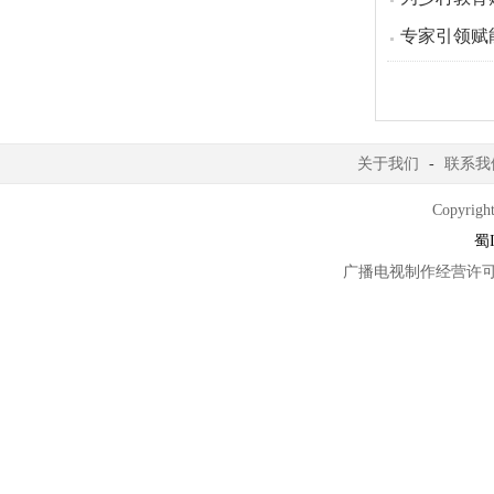
专家引领赋
关于我们
-
联系我
Copyright
蜀I
广播电视制作经营许可证