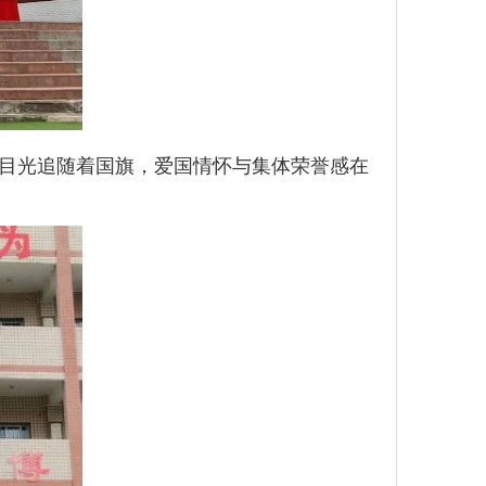
目光追随着国旗，爱国情怀与集体荣誉感在