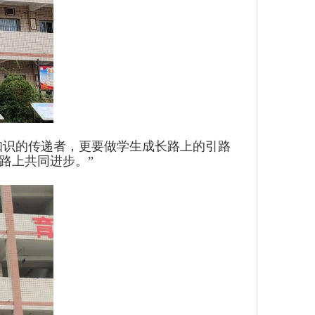
知识的传递者，更要做学生成长路上的引路
路上共同进步。”