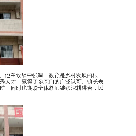
。他在致辞中强调，教育是乡村发展的根
秀人才，赢得了乡亲们的广泛认可。镇长表
航，同时也期盼全体教师继续深耕讲台，以