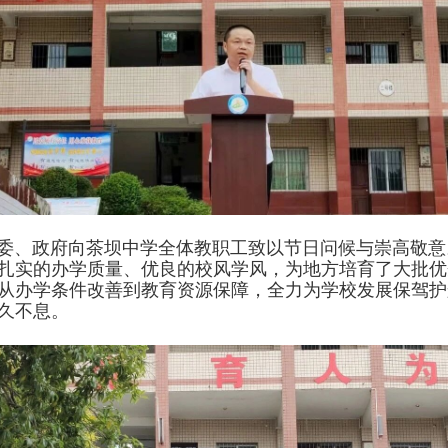
、政府向茶坝中学全体教职工致以节日问候与崇高敬意
扎实的办学质量、优良的校风学风，为地方培育了大批优
从办学条件改善到教育资源保障，全力为学校发展保驾护
久不息。