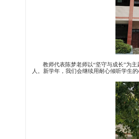
教师代表陈梦老师以“坚守与成长”为主题
人。新学年，我们会继续用耐心倾听学生的