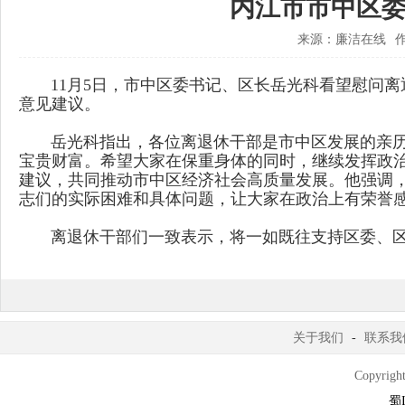
内江市市中区
来源：廉洁在线
11月5日，市中区委书记、区长岳光科看望慰问离
意见建议。
岳光科指出，各位离退休干部是市中区发展的亲历
宝贵财富。希望大家在保重身体的同时，继续发挥政
建议，共同推动市中区经济社会高质量发展。他强调
志们的实际困难和具体问题，让大家在政治上有荣誉
离退休干部们一致表示，将一如既往支持区委、区
关于我们
-
联系我
Copyright
蜀I