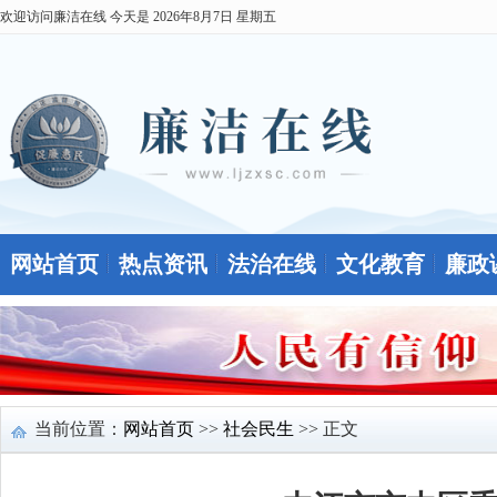
欢迎访问廉洁在线 今天是
2026年8月7日 星期五
网站首页
热点资讯
法治在线
文化教育
廉政
当前位置：
网站首页
>>
社会民生
>> 正文