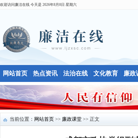
欢迎访问廉洁在线 今天是
2026年8月8日 星期六
网站首页
热点资讯
法治在线
文化教育
廉政
当前位置：
网站首页
>>
廉政课堂
>> 正文