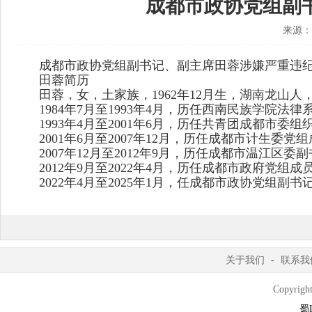
成都市政协党组副
来源：
成都市政协党组副书记、副主席田蓉涉嫌严重违纪
田蓉简历
田蓉，女，土家族，1962年12月生，湖南龙山人，大
1984年7月至1993年4月，历任西南民族学院法
1993年4月至2001年6月，历任共青团成都市委
2001年6月至2007年12月，历任成都市计生委
2007年12月至2012年9月，历任成都市温江区
2012年9月至2022年4月，历任成都市政府党组
2022年4月至2025年1月，任成都市政协党组副书
关于我们
-
联系我
Copyright
蜀I