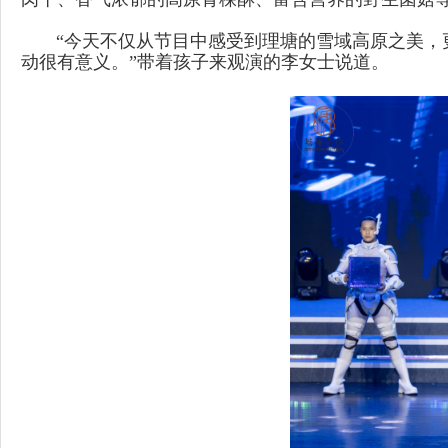
“今天不仅从节目中感受到理塘的雪域高原之美，更
动很有意义。”带着孩子来观演的李女士说道。