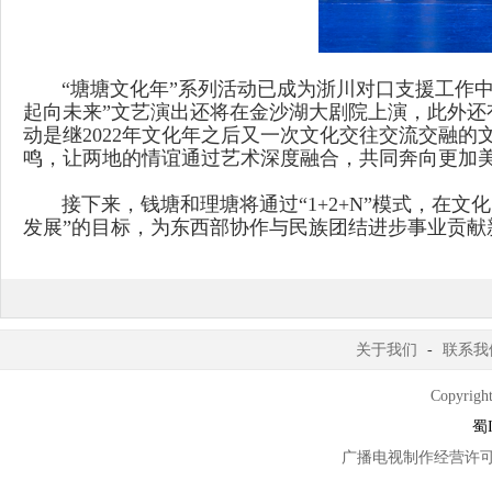
“塘塘文化年”系列活动已成为浙川对口支援工作中的一
起向未来”文艺演出还将在金沙湖大剧院上演，此外还有
动是继2022年文化年之后又一次文化交往交流交融
鸣，让两地的情谊通过艺术深度融合，共同奔向更加
接下来，钱塘和理塘将通过“1+2+N”模式，在文
发展”的目标，为东西部协作与民族团结进步事业贡献
关于我们
-
联系我
Copyright
蜀I
广播电视制作经营许可证