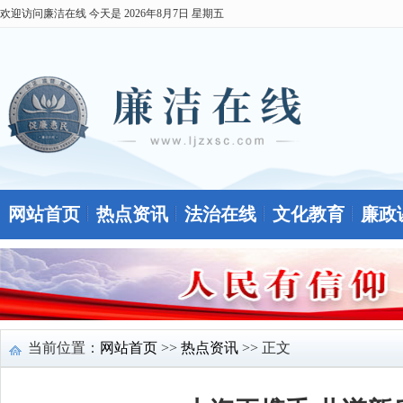
欢迎访问廉洁在线 今天是
2026年8月7日 星期五
网站首页
热点资讯
法治在线
文化教育
廉政
当前位置：
网站首页
>>
热点资讯
>> 正文